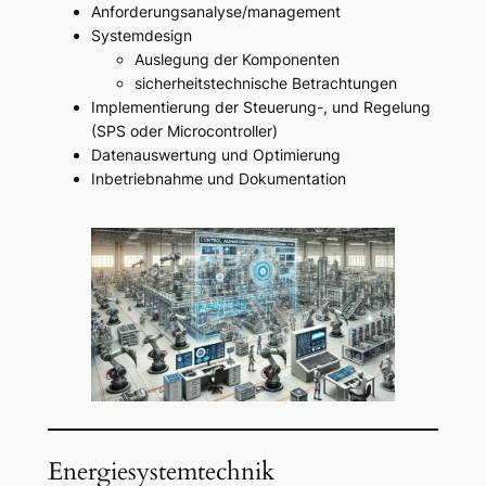
Anforderungsanalyse/management
Systemdesign
Auslegung der Komponenten
sicherheitstechnische Betrachtungen
Implementierung der Steuerung-, und Regelung
(SPS oder Microcontroller)
Datenauswertung und Optimierung
Inbetriebnahme und Dokumentation
Energiesystemtechnik