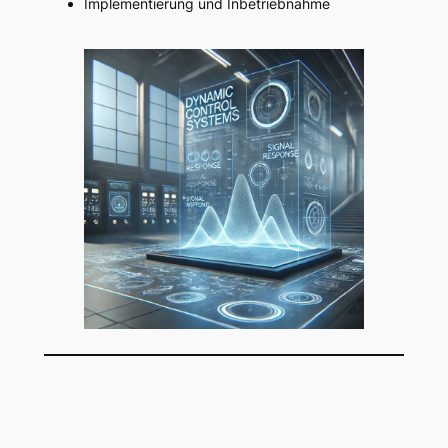
Implementierung und Inbetriebnahme