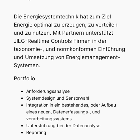
Die Energiesystemtechnik hat zum Ziel
Energie optimal zu erzeugen, zu verteilen
und zu nutzen. Mit Partnern unterstützt
JILG-Realtime Controls Firmen in der
taxonomie-, und normkonformen Einführung
und Umsetzung von Energiemanagement-
Systemen.
Portfolio
Anforderungsanalyse
Systemdesign und Sensorwahl
Integration in ein bestehendes, oder Aufbau
eines neuen, Datenerfassungs-, und
verarbeitungssystems
Unterstützung bei der Datenanalyse
Reporting