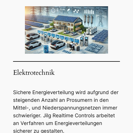
Elektrotechnik
Sichere Energieverteilung wird aufgrund der
steigenden Anzahl an Prosumern in den
Mittel-, und Niederspannungsnetzen immer
schwieriger. Jilg Realtime Controls arbeitet
an Verfahren um Energieverteilungen
sicherer zu gestalten.