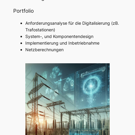
Portfolio
Anforderungsanalyse für die Digitalisierung (zB.
Trafostationen)
System-, und Komponentendesign
Implementierung und Inbetriebnahme
Netzberechnungen