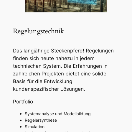
Regelungstechnik
Das langjährige Steckenpferd! Regelungen
finden sich heute nahezu in jedem
technischen System. Die Erfahrungen in
zahlreichen Projekten bietet eine solide
Basis für die Entwicklung
kundenspezifischer Lösungen.
Portfolio
Systemanalyse und Modellbildung
Regelersynthese
Simulation